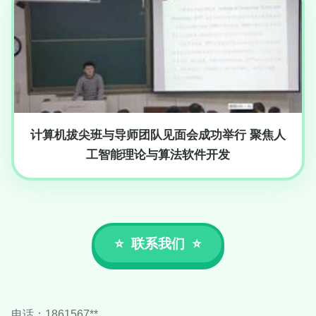
计算机拔尖班与导师团队见面会成功举行 聚焦人
工智能理论与算法软件开发
联系我们
电话：1861567**