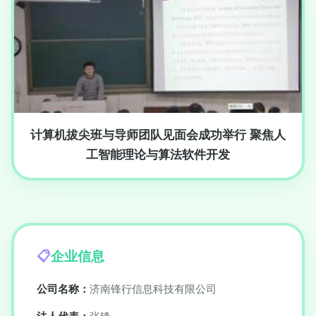
计算机拔尖班与导师团队见面会成功举行 聚焦人
工智能理论与算法软件开发
企业信息
公司名称：
济南锋行信息科技有限公司