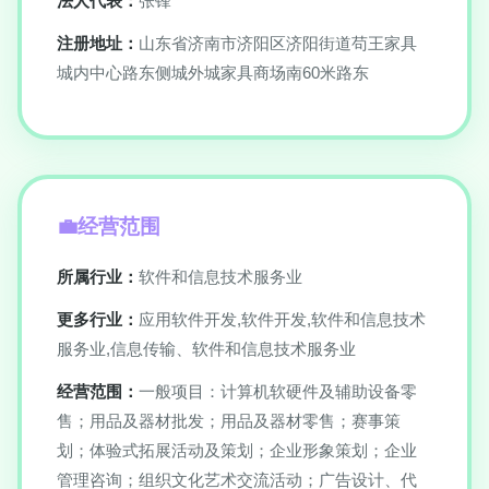
法人代表：
张锋
注册地址：
山东省济南市济阳区济阳街道苟王家具
城内中心路东侧城外城家具商场南60米路东
经营范围
所属行业：
软件和信息技术服务业
更多行业：
应用软件开发,软件开发,软件和信息技术
服务业,信息传输、软件和信息技术服务业
经营范围：
一般项目：计算机软硬件及辅助设备零
售；用品及器材批发；用品及器材零售；赛事策
划；体验式拓展活动及策划；企业形象策划；企业
管理咨询；组织文化艺术交流活动；广告设计、代