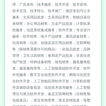
理；广告发布；技术服务、技术开发、技术咨询、
技术交流、技术转让、技术推广；项目策划与公关
服务；文具用品批发；文具用品零售；智能仪器仪
表销售；办公用品销售；五金产品批发；计算机系
统服务；信息系统集成服务；软件开发；专业设计
服务；软件销售；电子产品销售；通讯设备销售；
玩具销售；玩具、动漫及游艺用品销售；互联网销
售（除销售需要许可的商品）；化妆品批发；品牌
管理；卫生洁具销售；食用农产品批发；非居住房
地产租赁；特种设备销售；箱包销售；服装服饰批
发；服装服饰零售；人工智能基础软件开发；软件
外包服务；数字文化创意软件开发；网络与信息安
全软件开发；人工智能应用软件开发；计算机软硬
件及辅助设备批发；信息技术咨询服务；人工智能
理论与算法软件开发；食品互联网销售（仅销售预
包装食品）；珠宝首饰零售；珠宝首饰批发；母婴