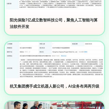
阳光保险7亿成立数智科技公司，聚焦人工智能与算
法软件开发
杭叉集团携手成立机器人新公司，AI业务布局再升级