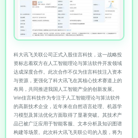
科大讯飞关联公司正式入股佳言科技，这一战略投
资标志着双方在人工智能理论与算法软件开发领域
达成深度合作。此次合作不仅为佳言科技注入资本
与资源，更强化了科大讯飞在其核心技术赛道上的
布局，共同推进我国人工智能产业的创新发展。
\n\n佳言科技作为专注于人工智能理论与算法软件
的高新技术企业，近年来在自然语言处理、机器学
习模型及算法优化方面取得了显著突破。其技术产
品已被广泛应用于智能客服、文本分析及知识图谱
构建等场景。此次科大讯飞关联公司的入股，将为