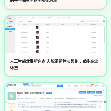
的是一辆有生命的智能汽车”
人工智能发展新焦点 人脸视觉算法领跑，赋能企业
转型