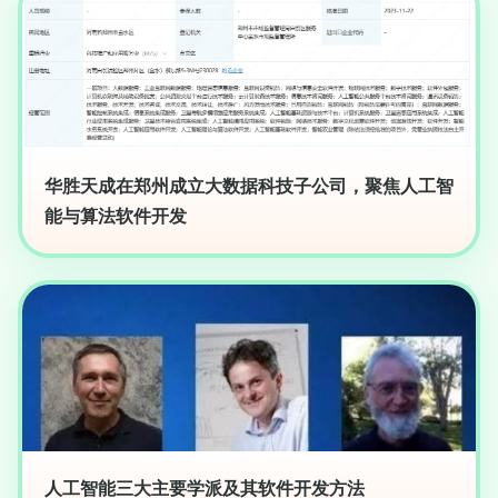
华胜天成在郑州成立大数据科技子公司，聚焦人工智
能与算法软件开发
人工智能三大主要学派及其软件开发方法