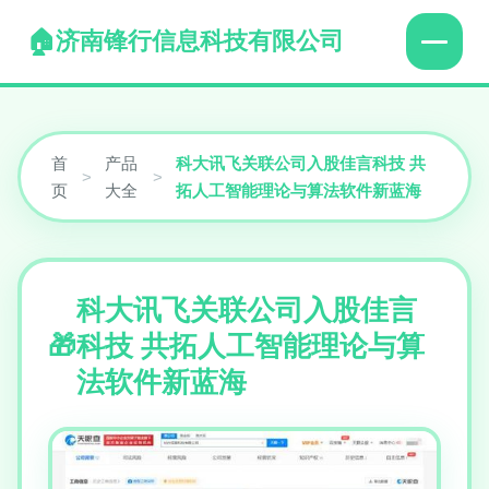
济南锋行信息科技有限公司
首
产品
科大讯飞关联公司入股佳言科技 共
>
>
页
大全
拓人工智能理论与算法软件新蓝海
科大讯飞关联公司入股佳言
科技 共拓人工智能理论与算
法软件新蓝海