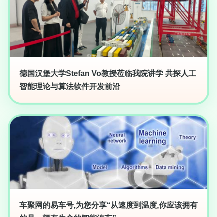
德国汉堡大学Stefan Vo教授莅临我院讲学 共探人工
智能理论与算法软件开发前沿
车聚网的易车号,为您分享“从速度到温度,你应该拥有